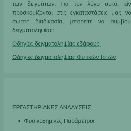
των δειγμάτων. Για τον λόγο αυτό, εί
προσκομίζονται στις εγκαταστάσεις μας να
σωστή διαδικασία, μπορείτε να συμβουλ
δειγματοληψίας:
Οδηγίες δειγματοληψίας εδάφους
Οδηγίες δειγματοληψίας Φυτικών Ιστών
ΕΡΓΑΣΤΗΡΙΑΚΕΣ ΑΝΑΛΥΣΕΙΣ
Φυσικοχημικές Παράμετροι