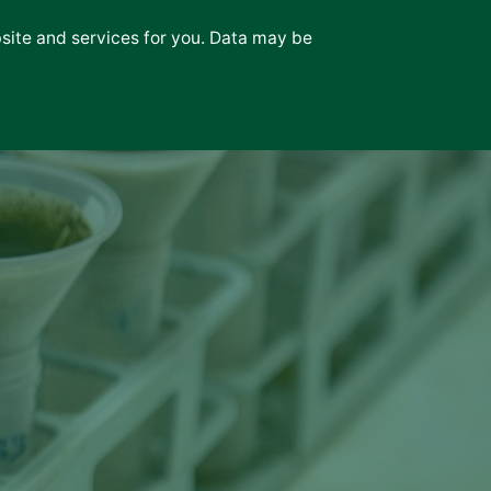
bsite and services for you. Data may be
Νέα
Επικοινωνία