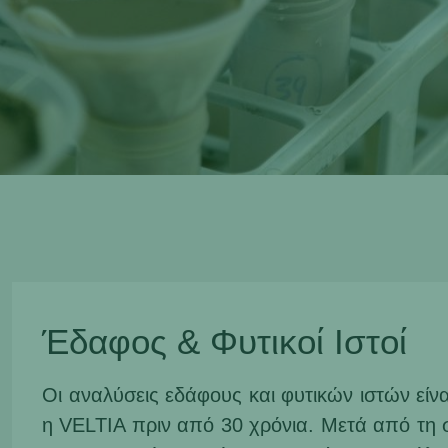
Έδαφος & Φυτικοί Ιστοί
Οι αναλύσεις εδάφους και φυτικών ιστών είνα
η VELTIA πριν από 30 χρόνια. Μετά από τη