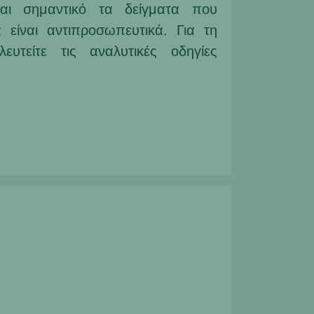
ναι σημαντικό τα δείγματα που
 είναι αντιπροσωπευτικά. Για τη
ευτείτε τις αναλυτικές οδηγίες