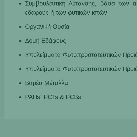
Συμβουλευτική Λίπανσης, βάσει των 
εδάφους ή των φυτικών ιστών
Οργανική Ουσία
Δομή Εδάφους
Υπολείμματα Φυτοπροστατευτικών Προϊ
Υπολείμματα Φυτοπροστατευτικών Προϊ
Βαρέα Μέταλλα
PAHs, PCTs & PCBs