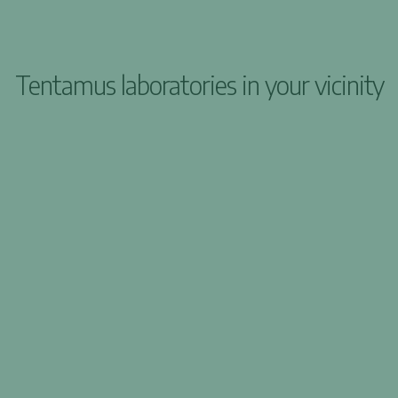
Tentamus laboratories in your vicinity