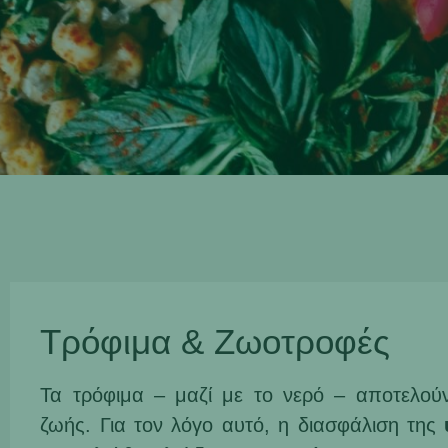
Τρόφιμα & Ζωοτροφές
Τα τρόφιμα – μαζί με το νερό – αποτελούν
ζωής. Για τον λόγο αυτό, η διασφάλιση της