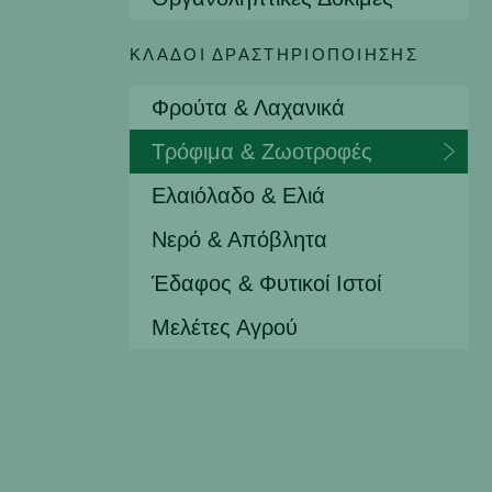
ΚΛΆΔΟΙ ΔΡΑΣΤΗΡΙΟΠΟΊΗΣΗΣ
Φρούτα & Λαχανικά
Τρόφιμα & Ζωοτροφές
Ελαιόλαδο & Ελιά
Νερό & Απόβλητα
Έδαφος & Φυτικοί Ιστοί
Μελέτες Αγρού