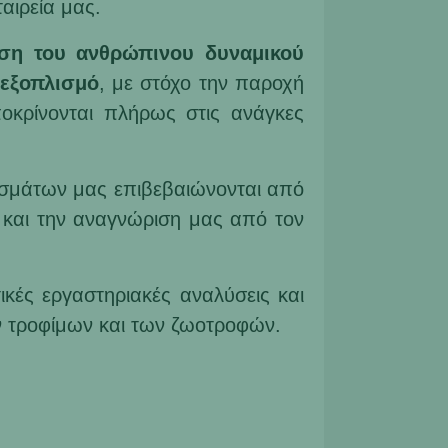
ταιρεία μας.
υση του ανθρώπινου δυναμικού
εξοπλισμό
, με στόχο την παροχή
κρίνονται πλήρως στις ανάγκες
σμάτων μας επιβεβαιώνονται από
 και την αναγνώριση μας από τον
ικές εργαστηριακές αναλύσεις και
 τροφίμων και των ζωοτροφών.