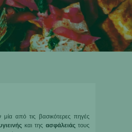
 μία από τις βασικότερες πηγές
υγιεινής
και της
ασφάλειάς
τους