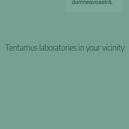
dumneavoastră.
Tentamus laboratories in your vicinity